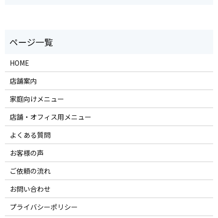
HOME
店舗案内
家庭向けメニュー
店舗・オフィス用メニュー
よくある質問
お客様の声
ご依頼の流れ
お問い合わせ
プライバシーポリシー